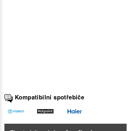
Kompatibilní spotřebiče