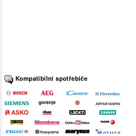
Kompatibilní spotřebiče