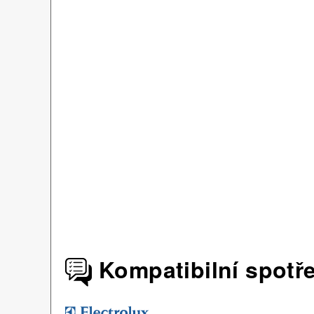
Kompatibilní spotř